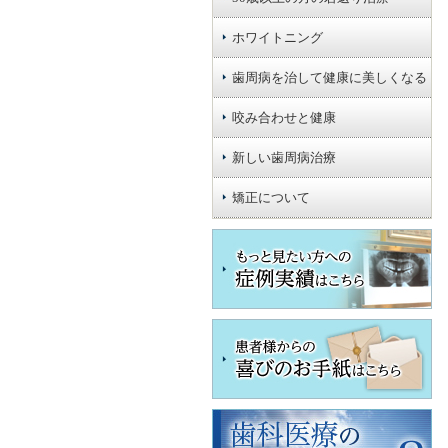
ホワイトニング
歯周病を治して健康に美しくなる
咬み合わせと健康
新しい歯周病治療
矯正について