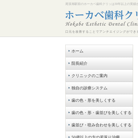
尾張旭駅前のホーカベ歯科クリッは30年以上の実績
口元を改善することでアンチエイジングができ
ホーム
院長紹介
クリニックのご案内
独自の診療システム
歯の色・形を美しくする
歯の色・形・歯並びを美しくする
歯並び・咬み合わせを美しくする
50歳以上の方の若返り治療