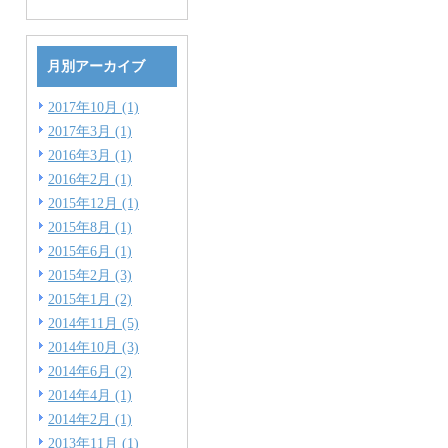
月別アーカイブ
2017年10月 (1)
2017年3月 (1)
2016年3月 (1)
2016年2月 (1)
2015年12月 (1)
2015年8月 (1)
2015年6月 (1)
2015年2月 (3)
2015年1月 (2)
2014年11月 (5)
2014年10月 (3)
2014年6月 (2)
2014年4月 (1)
2014年2月 (1)
2013年11月 (1)