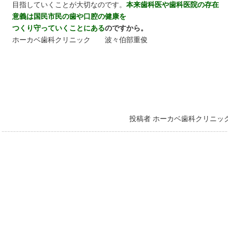
目指していくことが大切なのです。
本来歯科医や歯科医院の存在
意義は国民市民の歯や口腔の健康を
つくり守っていくことにある
のですから。
ホーカベ歯科クリニック 波々伯部重俊
投稿者 ホーカベ歯科クリニッ