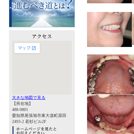
大きな地図で見る
【所在地】
488-0801
愛知県尾張旭市東大道町原田
2493-2 若杉ビル2F