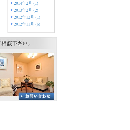
2014年2月 (1)
2013年2月 (2)
2012年12月 (1)
2012年11月 (6)