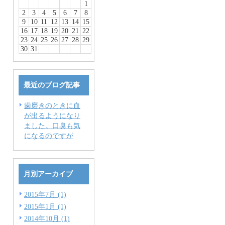
1
2
3
4
5
6
7
8
9
10
11
12
13
14
15
16
17
18
19
20
21
22
23
24
25
26
27
28
29
30
31
最近のブログ記事
歯磨きのときに血
が出るようになり
ました。口臭も気
になるのですが
月別アーカイブ
2015年7月 (1)
2015年1月 (1)
2014年10月 (1)