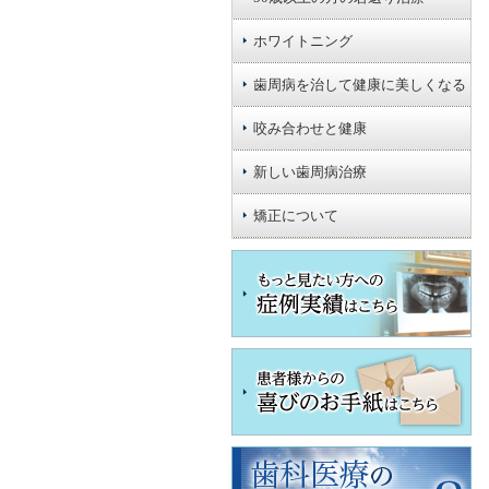
ホワイトニング
歯周病を治して健康に美しくなる
咬み合わせと健康
新しい歯周病治療
矯正について