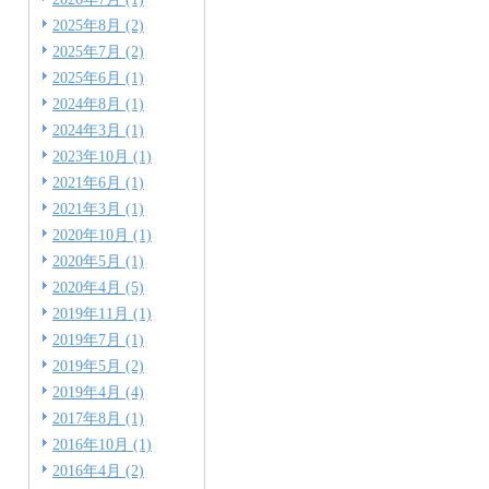
2025年8月 (2)
2025年7月 (2)
2025年6月 (1)
2024年8月 (1)
2024年3月 (1)
2023年10月 (1)
2021年6月 (1)
2021年3月 (1)
2020年10月 (1)
2020年5月 (1)
2020年4月 (5)
2019年11月 (1)
2019年7月 (1)
2019年5月 (2)
2019年4月 (4)
2017年8月 (1)
2016年10月 (1)
2016年4月 (2)