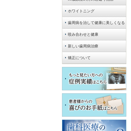
ホワイトニング
歯周病を治して健康に美しくなる
咬み合わせと健康
新しい歯周病治療
矯正について