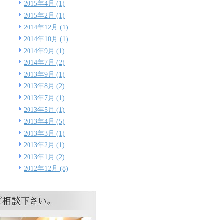
2015年4月 (1)
2015年2月 (1)
2014年12月 (1)
2014年10月 (1)
2014年9月 (1)
2014年7月 (2)
2013年9月 (1)
2013年8月 (2)
2013年7月 (1)
2013年5月 (1)
2013年4月 (5)
2013年3月 (1)
2013年2月 (1)
2013年1月 (2)
2012年12月 (8)