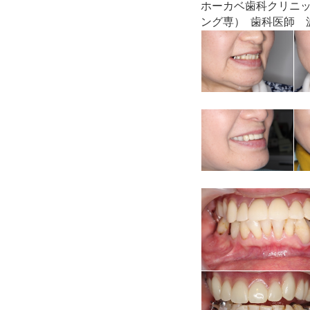
ホーカベ歯科クリニ
ング専） 歯科医師 