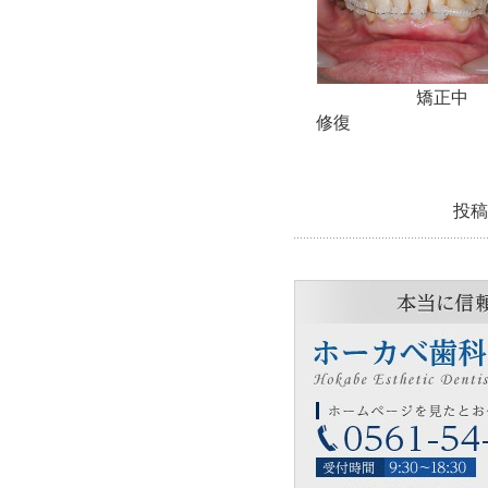
矯正
修復
投稿