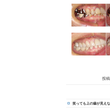
投稿
笑っても上の歯が見え