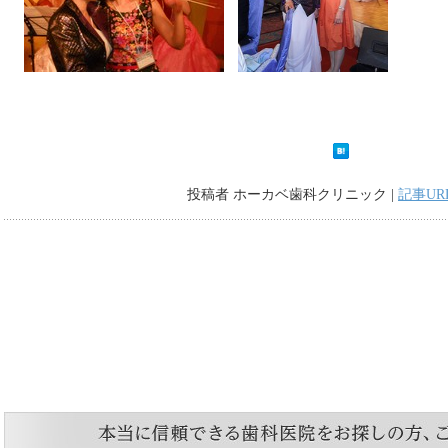
投稿者 ホーカベ歯科クリニック |
記事UR