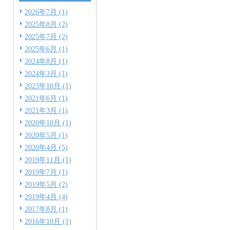
2026年7月 (1)
2025年8月 (2)
2025年7月 (2)
2025年6月 (1)
2024年8月 (1)
2024年3月 (1)
2023年10月 (1)
2021年6月 (1)
2021年3月 (1)
2020年10月 (1)
2020年5月 (1)
2020年4月 (5)
2019年11月 (1)
2019年7月 (1)
2019年5月 (2)
2019年4月 (4)
2017年8月 (1)
2016年10月 (1)