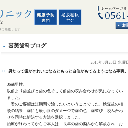
的に治療します
審美歯科ブログ
2013年8月28日 水曜
男だって歯がきれいになるともっと自信がもてるようになる事実
36歳男性。
以前より歯並びと歯の色そして前歯の咬み合わせが気になってい
ました。
一番のご要望は短期間で治したいということでした。検査後の相
談の結果、歯にも最小限のダメージで歯の色、歯並び、咬み合わ
せを同時に解決する方法を選択しました。
治療が終わってからご本人は、長年の歯の悩みから解放され、お