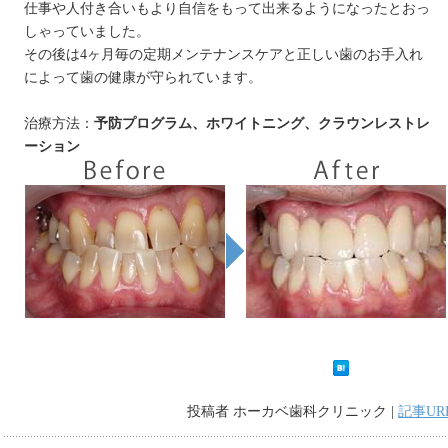
仕事や人付き合いもより自信をもって出来るようになったとおっ
しゃっていました。
その後は4ヶ月毎の定期メンテナンスケアと正しい歯のお手入れ
によって歯の健康が守られています。
治療方法：
予防プログラム、ホワイトニング、クラウンレストレ
ーション
投稿者 ホーカベ歯科クリニック |
記事UR