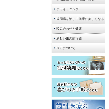
ホワイトニング
歯周病を治して健康に美しくなる
咬み合わせと健康
新しい歯周病治療
矯正について