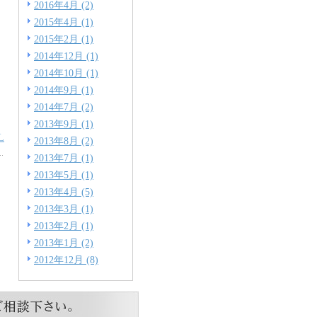
2016年4月 (2)
2015年4月 (1)
2015年2月 (1)
2014年12月 (1)
2014年10月 (1)
2014年9月 (1)
2014年7月 (2)
2013年9月 (1)
L
2013年8月 (2)
2013年7月 (1)
2013年5月 (1)
2013年4月 (5)
2013年3月 (1)
2013年2月 (1)
2013年1月 (2)
2012年12月 (8)