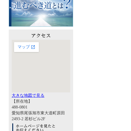
大きな地図で見る
【所在地】
488-0801
愛知県尾張旭市東大道町原田
2493-2 若杉ビル2F