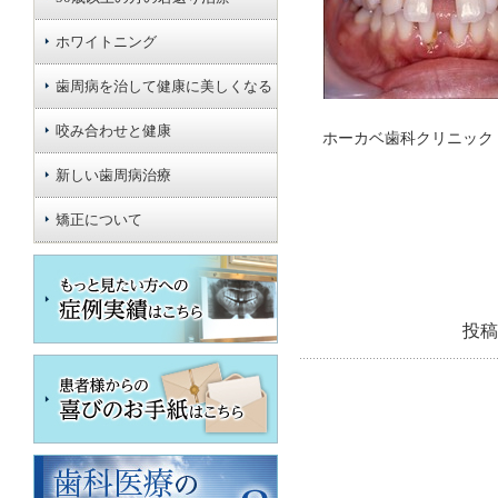
ホワイトニング
歯周病を治して健康に美しくなる
咬み合わせと健康
ホーカベ歯科クリニ
新しい歯周病治療
矯正について
投稿